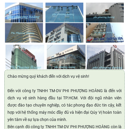
Chào mừng quý khách đến với dịch vụ vệ sinh!
Đến với công ty TNHH TM-DV PHI PHƯỢNG HOÀNG là đến với
dịch vụ vệ sinh hàng đầu tại TP.HCM. Với đội ngũ nhân viên
được đào tạo chuyên nghiệp, có tác phong đạo đức tin cậy, kết
hợp với hệ thống máy móc đầy đủ và hiện đại Qúy Vị hoàn toàn
yên tâm về sự lựa chọn của mình.
Bên cạnh đó công ty TNHH TM-DV PHI PHƯỢNG HOÀNG còn là