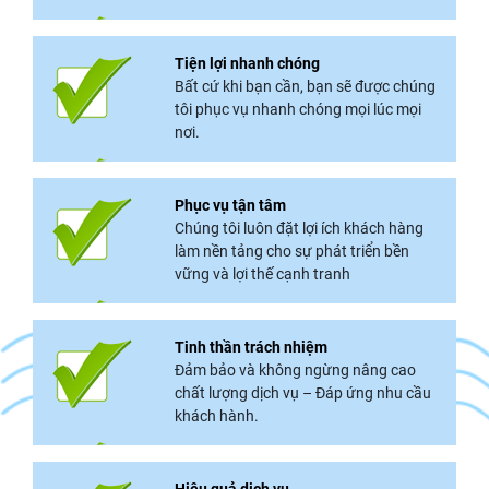
Tiện lợi nhanh chóng
Bất cứ khi bạn cần, bạn sẽ được chúng
tôi phục vụ nhanh chóng mọi lúc mọi
nơi.
Phục vụ tận tâm
Chúng tôi luôn đặt lợi ích khách hàng
làm nền tảng cho sự phát triển bền
vững và lợi thế cạnh tranh
Tinh thần trách nhiệm
Đảm bảo và không ngừng nâng cao
chất lượng dịch vụ – Đáp ứng nhu cầu
khách hành.