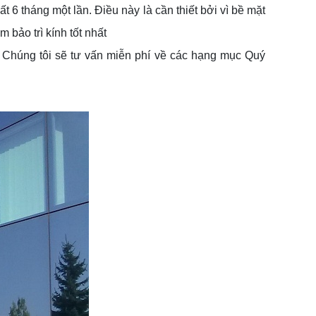
ất 6 tháng một lần. Điều này là cần thiết bởi vì bề mặt
bảo trì kính tốt nhất
 Chúng tôi sẽ tư vấn miễn phí về các hạng mục Quý