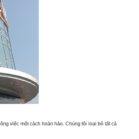
ông việc một cách hoàn hảo. Chúng tôi loại bỏ tất cả