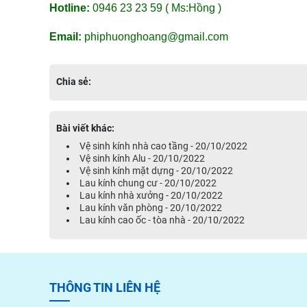
Hotline:
0946 23 23 59 ( Ms:Hồng )
Email:
phiphuonghoang@gmail.com
Chia sẻ:
Bài viết khác:
Vệ sinh kính nhà cao tầng - 20/10/2022
Vệ sinh kính Alu - 20/10/2022
Vệ sinh kính mặt dựng - 20/10/2022
Lau kính chung cư - 20/10/2022
Lau kính nhà xưởng - 20/10/2022
Lau kính văn phòng - 20/10/2022
Lau kính cao ốc - tòa nhà - 20/10/2022
THÔNG TIN LIÊN HỆ