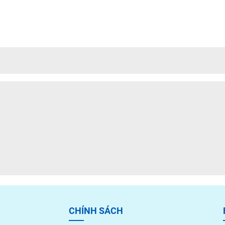
CHÍNH SÁCH