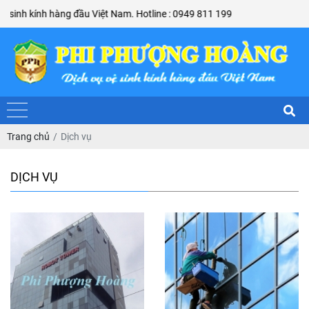
nh kính hàng đầu Việt Nam. Hotline : 0949 811 199
Trang chủ
Dịch vụ
DỊCH VỤ