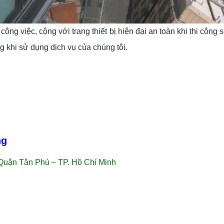
 công việc, cộng với trang thiết bị hiện đại an toàn khi thi công
ng khi sử dụng dịch vụ của chúng tôi.
ng
Quận Tân Phú – TP. Hồ Chí Minh